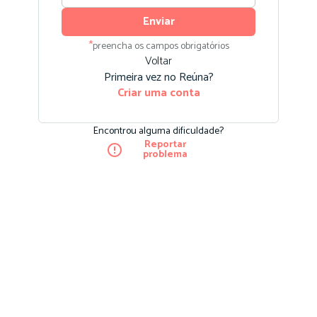
Enviar
*
preencha os campos obrigatórios
Voltar
Primeira vez no Reúna?
Criar uma conta
Encontrou alguma dificuldade?
Reportar
problema