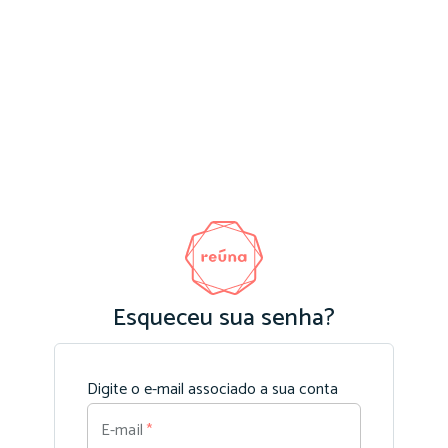
Esqueceu sua senha?
Digite o e-mail associado a sua conta
E-mail
*