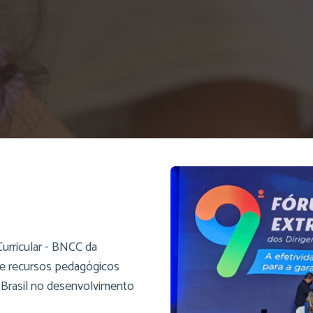
urricular - BNCC da
s e recursos pedagógicos
 Brasil no desenvolvimento