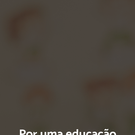
Por uma educação