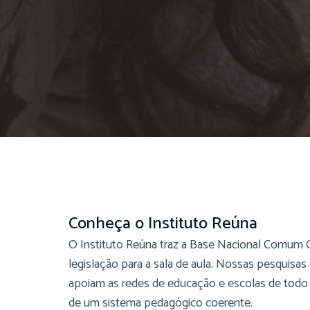
Conheça o Instituto Reúna
O Instituto Reúna traz a Base Nacional Comum C
legislação para a sala de aula. Nossas pesquisa
apoiam as redes de educação e escolas de todo
de um sistema pedagógico coerente.