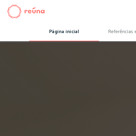
Página inicial
Referências 