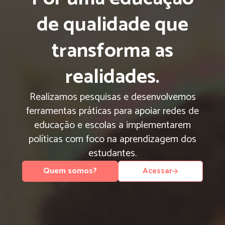
de qualidade que
transforma as
realidades.
Realizamos pesquisas e desenvolvemos
ferramentas práticas para apoiar redes de
educação e escolas a implementarem
políticas com foco na aprendizagem dos
estudantes.
Quem somos?
Acessar