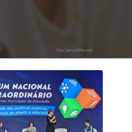
Foto: Samuel Macedo