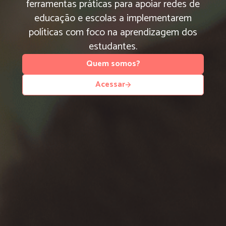
ferramentas práticas para apoiar redes de
educação e escolas a implementarem
políticas com foco na aprendizagem dos
estudantes.
Quem somos?
Acessar