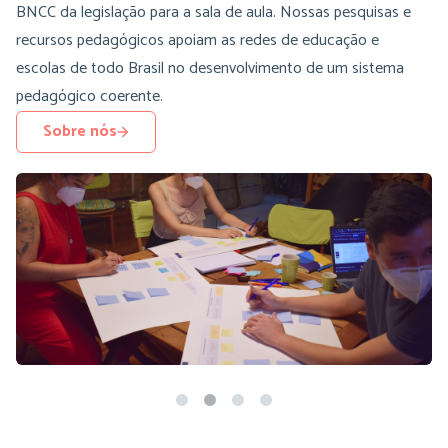
BNCC da legislação para a sala de aula. Nossas pesquisas e
recursos pedagógicos apoiam as redes de educação e
escolas de todo Brasil no desenvolvimento de um sistema
pedagógico coerente.
Sobre nós