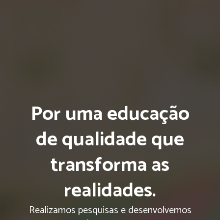
Por uma educação
de qualidade que
transforma as
realidades.
Realizamos pesquisas e desenvolvemos