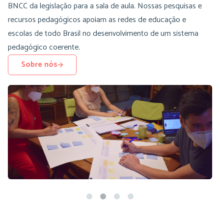
BNCC da legislação para a sala de aula. Nossas pesquisas e
recursos pedagógicos apoiam as redes de educação e
escolas de todo Brasil no desenvolvimento de um sistema
pedagógico coerente.
Sobre nós