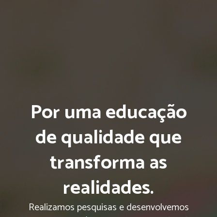
Por uma educação
de qualidade que
transforma as
realidades.
Realizamos pesquisas e desenvolvemos