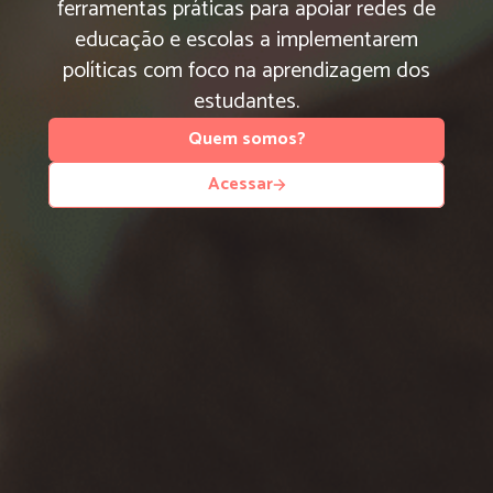
ferramentas práticas para apoiar redes de
educação e escolas a implementarem
políticas com foco na aprendizagem dos
estudantes.
Quem somos?
Acessar